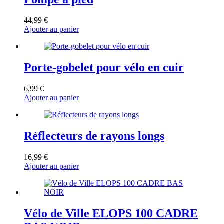
44,99
€
Ajouter au panier
Porte-gobelet pour vélo en cuir
6,99
€
Ajouter au panier
Réflecteurs de rayons longs
16,99
€
Ajouter au panier
Vélo de Ville ELOPS 100 CADRE