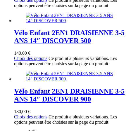
Choix des options
Ce produit a plusieurs variations. Les
options peuvent être choisies sur la page du produit
Vélo Enfant 2EN1 DRAISIENNE 3-5
ANS 14″ DISCOVER 500
140,00
€
Choix des options
Ce produit a plusieurs variations. Les
options peuvent être choisies sur la page du produit
Vélo Enfant 2EN1 DRAISIENNE 3-5
ANS 14″ DISCOVER 900
180,00
€
Choix des options
Ce produit a plusieurs variations. Les
options peuvent être choisies sur la page du produit