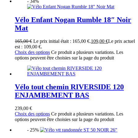
- 34%
Vélo Enfant Nogan Rumble 18″ Noir
Mat
165,00
€
Le prix initial était : 165,00 €.
109,00
€
Le prix actuel
est : 109,00 €.
Choix des options
Ce produit a plusieurs variations. Les
options peuvent être choisies sur la page du produit
Vélo tout chemin RIVERSIDE 120
ENJAMBEMENT BAS
239,00
€
Choix des options
Ce produit a plusieurs variations. Les
options peuvent être choisies sur la page du produit
- 25%