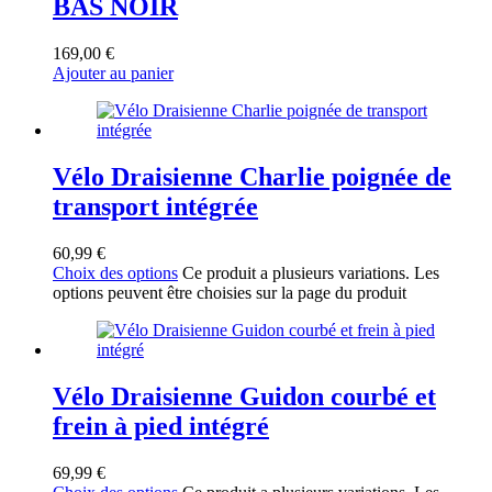
BAS NOIR
169,00
€
Ajouter au panier
Vélo Draisienne Charlie poignée de
transport intégrée
60,99
€
Choix des options
Ce produit a plusieurs variations. Les
options peuvent être choisies sur la page du produit
Vélo Draisienne Guidon courbé et
frein à pied intégré
69,99
€