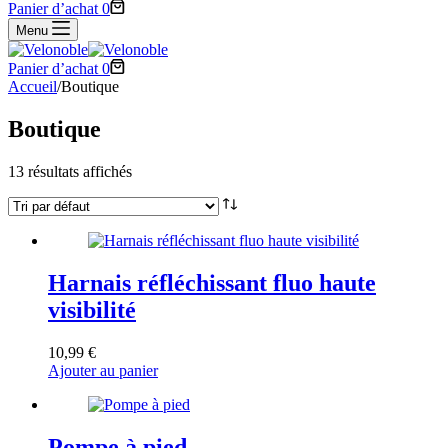
Panier d’achat
0
Menu
Panier d’achat
0
Accueil
/
Boutique
Boutique
13 résultats affichés
Harnais réfléchissant fluo haute
visibilité
10,99
€
Ajouter au panier
Pompe à pied