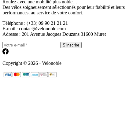
Roulez avec une mobilité plus noble…
Des vélos soigneusement sélectionnés pour leur fiabilité et leurs
performances, au service de votre confort.
Téléphone : (+33) 09 90 21 21 21
E-mail : contact@velonoble.com
Adresse : 201 Avenue Jacques Douzans 31600 Muret
S’inscrire
Copyright © 2026 - Velonoble