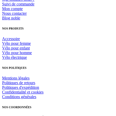
Suivi de commande
Mon compte
Nous contacter
Blog noble
NOS PRODUITS
Accessoire
Vélo pour femme
Vélo pour enfant
Vélo pour homme
Vélo électrique
NOS POLITIQUES
Mentions légales
Politiques de retours
Politiques d'expédition
Confidentialité et cookies
Conditions générales
NOS COORDONNÉES