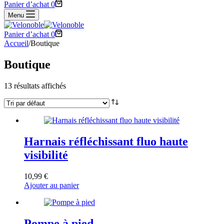
Panier d’achat
0
Menu
Panier d’achat
0
Accueil
/
Boutique
Boutique
13 résultats affichés
Harnais réfléchissant fluo haute
visibilité
10,99
€
Ajouter au panier
Pompe à pied