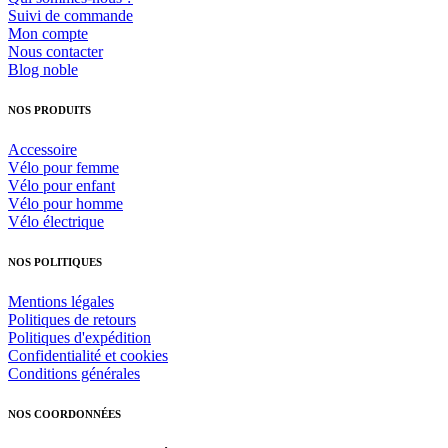
Suivi de commande
Mon compte
Nous contacter
Blog noble
NOS PRODUITS
Accessoire
Vélo pour femme
Vélo pour enfant
Vélo pour homme
Vélo électrique
NOS POLITIQUES
Mentions légales
Politiques de retours
Politiques d'expédition
Confidentialité et cookies
Conditions générales
NOS COORDONNÉES