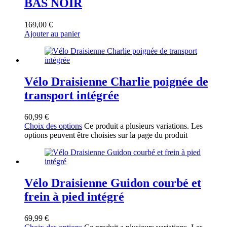
BAS NOIR
169,00
€
Ajouter au panier
Vélo Draisienne Charlie poignée de
transport intégrée
60,99
€
Choix des options
Ce produit a plusieurs variations. Les
options peuvent être choisies sur la page du produit
Vélo Draisienne Guidon courbé et
frein à pied intégré
69,99
€