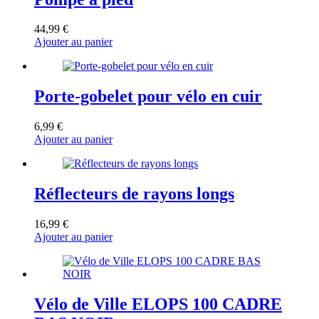
44,99
€
Ajouter au panier
Porte-gobelet pour vélo en cuir
6,99
€
Ajouter au panier
Réflecteurs de rayons longs
16,99
€
Ajouter au panier
Vélo de Ville ELOPS 100 CADRE