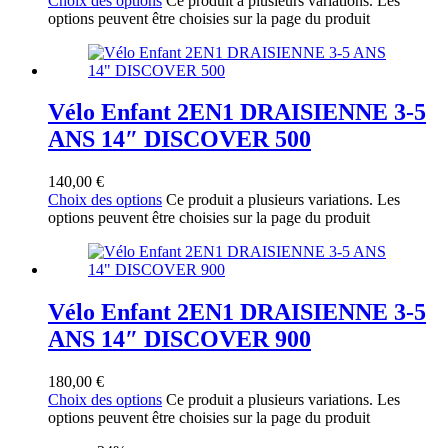
Choix des options
Ce produit a plusieurs variations. Les
options peuvent être choisies sur la page du produit
Vélo Enfant 2EN1 DRAISIENNE 3-5
ANS 14″ DISCOVER 500
140,00
€
Choix des options
Ce produit a plusieurs variations. Les
options peuvent être choisies sur la page du produit
Vélo Enfant 2EN1 DRAISIENNE 3-5
ANS 14″ DISCOVER 900
180,00
€
Choix des options
Ce produit a plusieurs variations. Les
options peuvent être choisies sur la page du produit