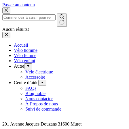
Passer au contenu
Aucun résultat
Accueil
Vélo homme
Vélo femme
Vélo enfant
Autre
Vélo électrique
Accessoire
Centre d’aide
FAQs
Blog noble
Nous contacter
À Propos de nous
Suivi de commande
Addresse
201 Avenue Jacques Douzans 31600 Muret