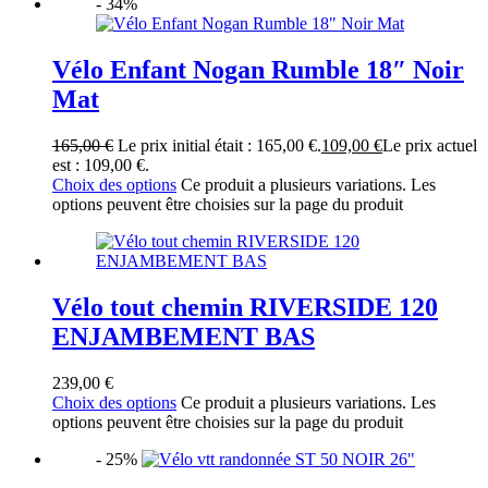
- 34%
Vélo Enfant Nogan Rumble 18″ Noir
Mat
165,00
€
Le prix initial était : 165,00 €.
109,00
€
Le prix actuel
est : 109,00 €.
Choix des options
Ce produit a plusieurs variations. Les
options peuvent être choisies sur la page du produit
Vélo tout chemin RIVERSIDE 120
ENJAMBEMENT BAS
239,00
€
Choix des options
Ce produit a plusieurs variations. Les
options peuvent être choisies sur la page du produit
- 25%