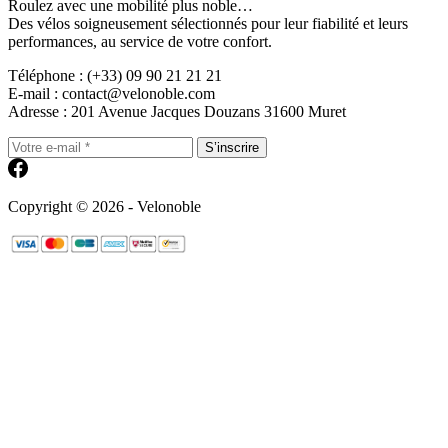
Roulez avec une mobilité plus noble…
Des vélos soigneusement sélectionnés pour leur fiabilité et leurs
performances, au service de votre confort.
Téléphone : (+33) 09 90 21 21 21
E-mail : contact@velonoble.com
Adresse : 201 Avenue Jacques Douzans 31600 Muret
S’inscrire
Copyright © 2026 - Velonoble