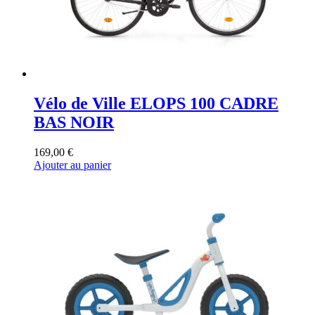
Vélo de Ville ELOPS 100 CADRE
BAS NOIR
169,00
€
Ajouter au panier