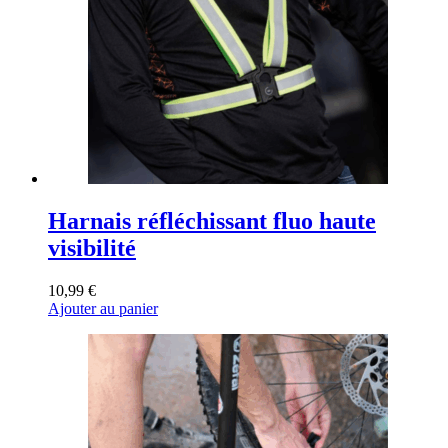
Harnais réfléchissant fluo haute
visibilité
10,99
€
Ajouter au panier