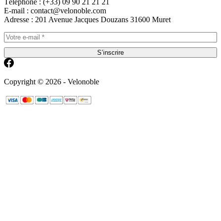
Téléphone : (+33) 09 90 21 21 21
E-mail : contact@velonoble.com
Adresse : 201 Avenue Jacques Douzans 31600 Muret
S’inscrire
Copyright © 2026 - Velonoble