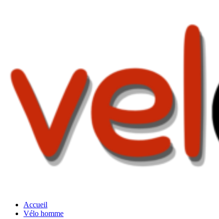
Accueil
Vélo homme