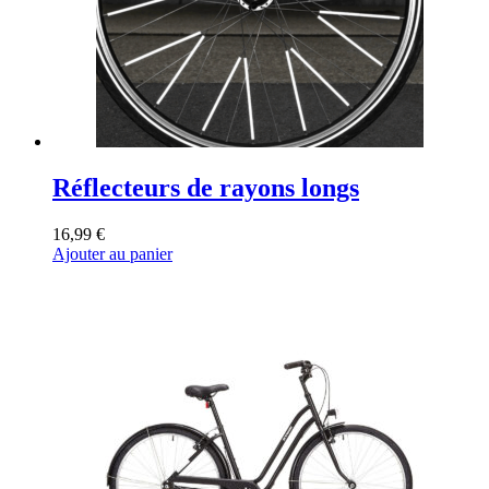
Réflecteurs de rayons longs
16,99
€
Ajouter au panier