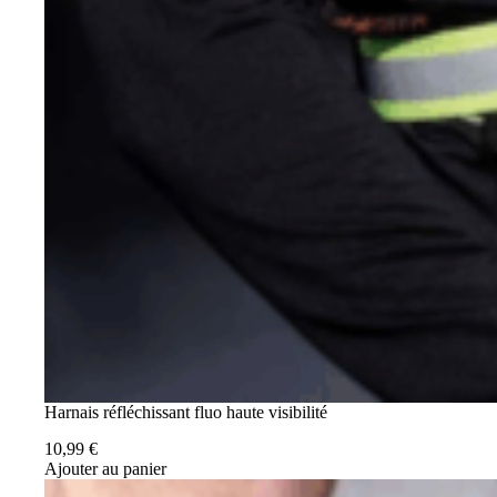
Harnais réfléchissant fluo haute visibilité
10,99
€
Ajouter au panier