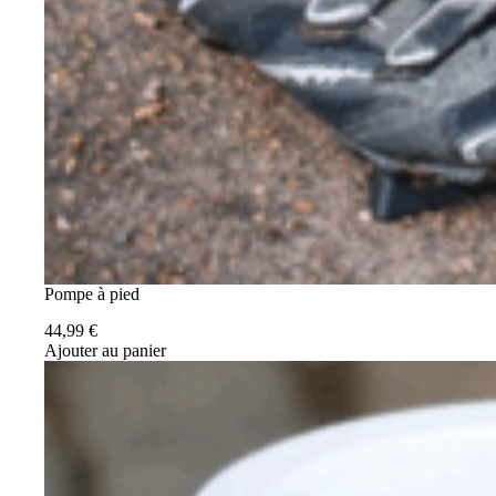
Pompe à pied
44,99
€
Ajouter au panier