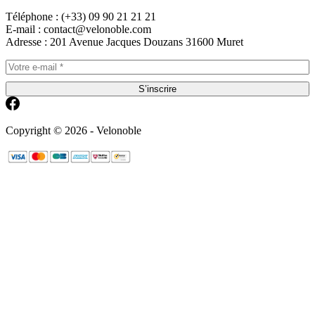
Téléphone : (+33) 09 90 21 21 21
E-mail : contact@velonoble.com
Adresse : 201 Avenue Jacques Douzans 31600 Muret
S’inscrire
Copyright © 2026 - Velonoble