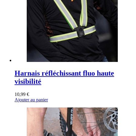
Harnais réfléchissant fluo haute
visibilité
10,99
€
Ajouter au panier