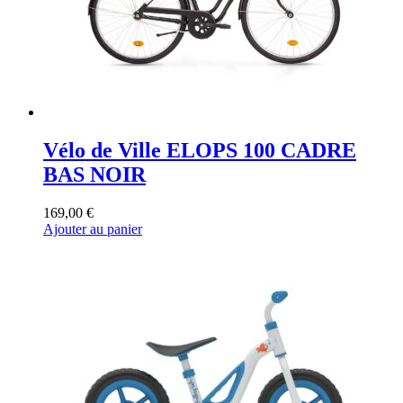
Vélo de Ville ELOPS 100 CADRE
BAS NOIR
169,00
€
Ajouter au panier