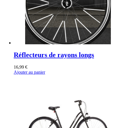
Réflecteurs de rayons longs
16,99
€
Ajouter au panier