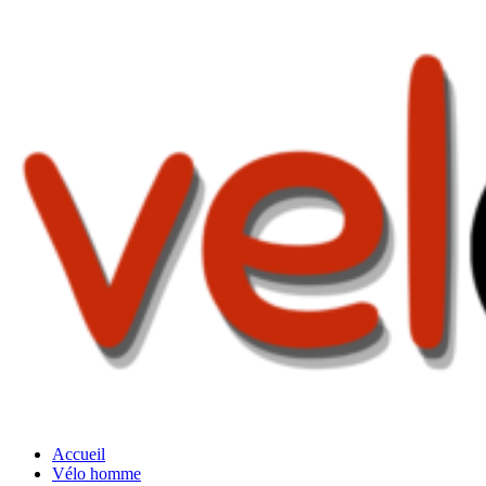
Accueil
Vélo homme