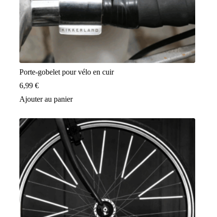
Porte-gobelet pour vélo en cuir
6,99
€
Ajouter au panier