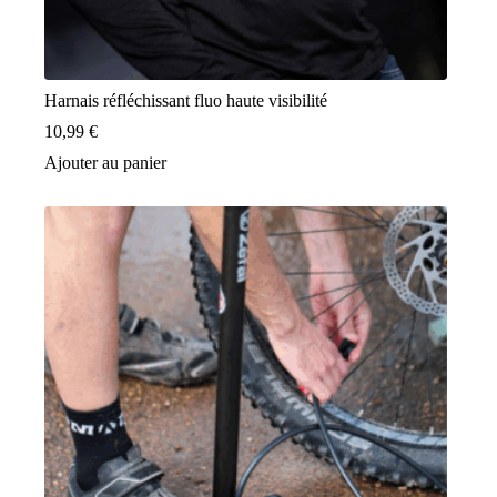
Harnais réfléchissant fluo haute visibilité
10,99
€
Ajouter au panier