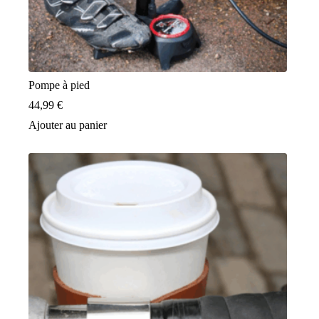
Pompe à pied
44,99
€
Ajouter au panier