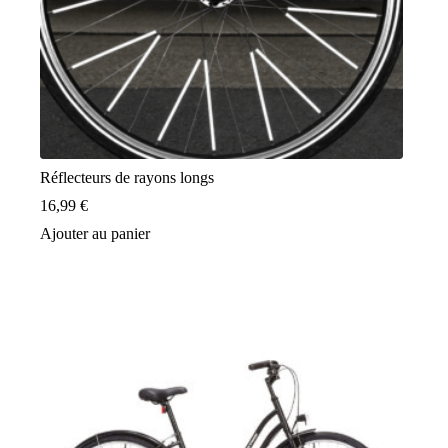
Réflecteurs de rayons longs
16,99
€
Ajouter au panier