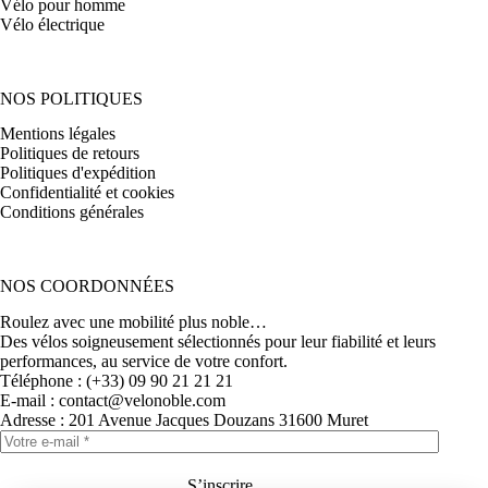
Vélo pour homme
Vélo électrique
NOS POLITIQUES
Mentions légales
Politiques de retours
Politiques d'expédition
Confidentialité et cookies
Conditions générales
NOS COORDONNÉES
Roulez avec une mobilité plus noble…
Des vélos soigneusement sélectionnés pour leur fiabilité et leurs
performances, au service de votre confort.
Téléphone : (+33) 09 90 21 21 21
E-mail : contact@velonoble.com
Adresse : 201 Avenue Jacques Douzans 31600 Muret
S’inscrire