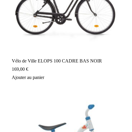
Vélo de Ville ELOPS 100 CADRE BAS NOIR
169,00
€
Ajouter au panier