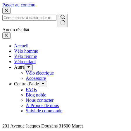
Passer au contenu
Aucun résultat
Accueil
Vélo homme
Vélo femme
Vélo enfant
Autre
Vélo électrique
Accessoire
Centre d’aide
FAQs
Blog noble
Nous contacter
À Propos de nous
Suivi de commande
Addresse
201 Avenue Jacques Douzans 31600 Muret