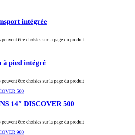
nsport intégrée
s peuvent être choisies sur la page du produit
 à pied intégré
s peuvent être choisies sur la page du produit
ANS 14″ DISCOVER 500
s peuvent être choisies sur la page du produit