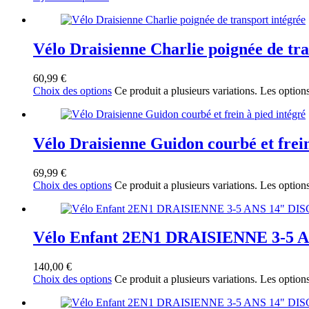
Vélo Draisienne Charlie poignée de tra
60,99
€
Choix des options
Ce produit a plusieurs variations. Les option
Vélo Draisienne Guidon courbé et frein
69,99
€
Choix des options
Ce produit a plusieurs variations. Les option
Vélo Enfant 2EN1 DRAISIENNE 3-5 
140,00
€
Choix des options
Ce produit a plusieurs variations. Les option