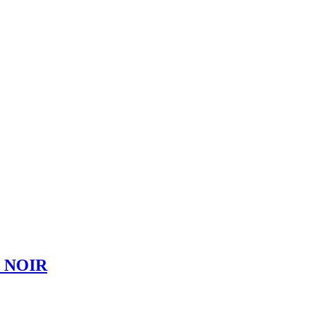
S NOIR