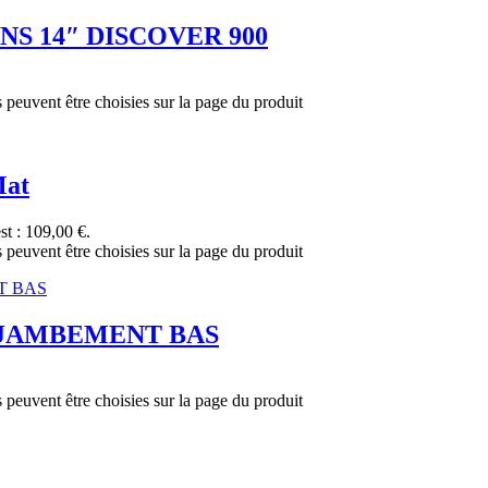
ANS 14″ DISCOVER 900
s peuvent être choisies sur la page du produit
Mat
st : 109,00 €.
s peuvent être choisies sur la page du produit
 ENJAMBEMENT BAS
s peuvent être choisies sur la page du produit