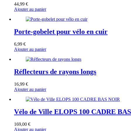
44,99
€
Ajouter au panier
Porte-gobelet pour vélo en cuir
6,99
€
Ajouter au panier
Réflecteurs de rayons longs
16,99
€
Ajouter au panier
Vélo de Ville ELOPS 100 CADRE BA
169,00
€
Ajouter au panier