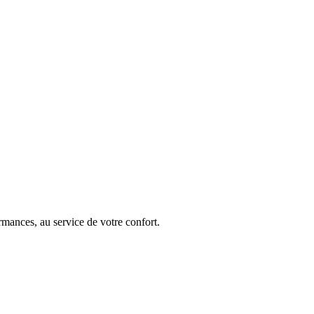
rmances, au service de votre confort.