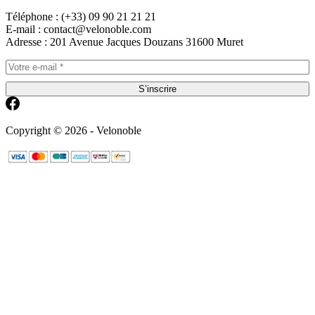
Téléphone : (+33) 09 90 21 21 21
E-mail : contact@velonoble.com
Adresse : 201 Avenue Jacques Douzans 31600 Muret
S’inscrire
Copyright © 2026 - Velonoble