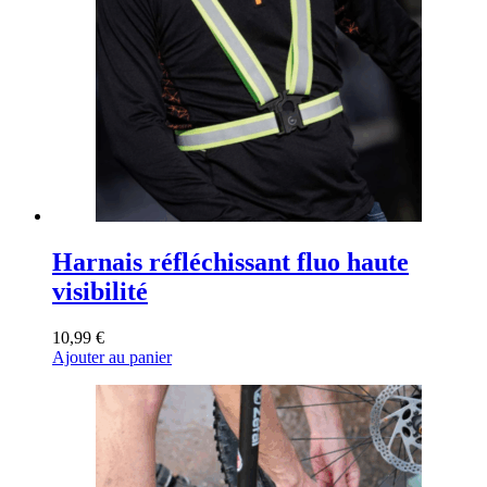
Harnais réfléchissant fluo haute
visibilité
10,99
€
Ajouter au panier