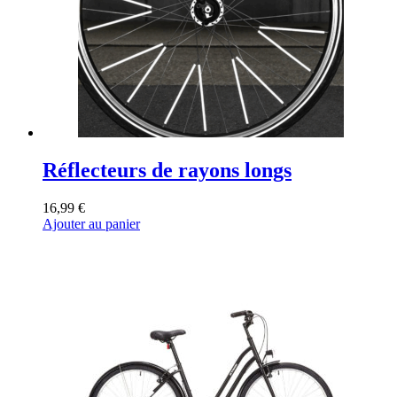
Réflecteurs de rayons longs
16,99
€
Ajouter au panier