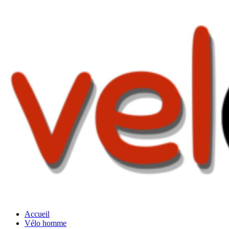
Accueil
Vélo homme