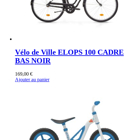
Vélo de Ville ELOPS 100 CADRE
BAS NOIR
169,00
€
Ajouter au panier